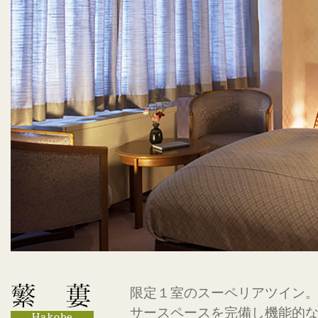
限定１室のスーペリアツイン
サースペースを完備し機能的