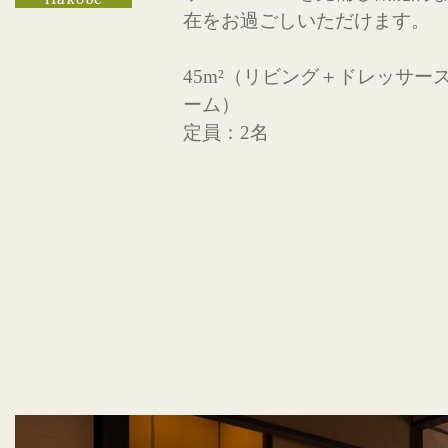
在をお過ごしいただけます。
45m²（リビング＋ドレッサー
ーム）
定員：2名