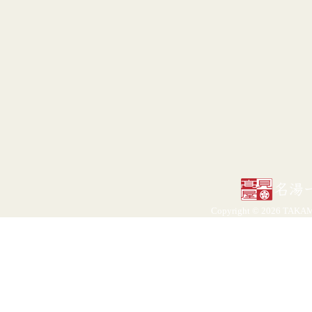
Copyright ©
2026 TAKAMI